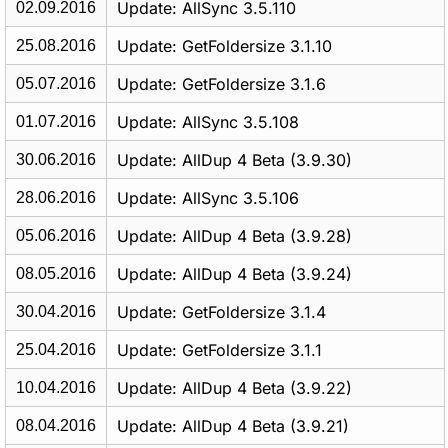
Update: AllSync 3.5.110
02.09.2016
Update: GetFoldersize 3.1.10
25.08.2016
Update: GetFoldersize 3.1.6
05.07.2016
Update: AllSync 3.5.108
01.07.2016
Update: AllDup 4 Beta (3.9.30)
30.06.2016
Update: AllSync 3.5.106
28.06.2016
Update: AllDup 4 Beta (3.9.28)
05.06.2016
Update: AllDup 4 Beta (3.9.24)
08.05.2016
Update: GetFoldersize 3.1.4
30.04.2016
Update: GetFoldersize 3.1.1
25.04.2016
Update: AllDup 4 Beta (3.9.22)
10.04.2016
Update: AllDup 4 Beta (3.9.21)
08.04.2016