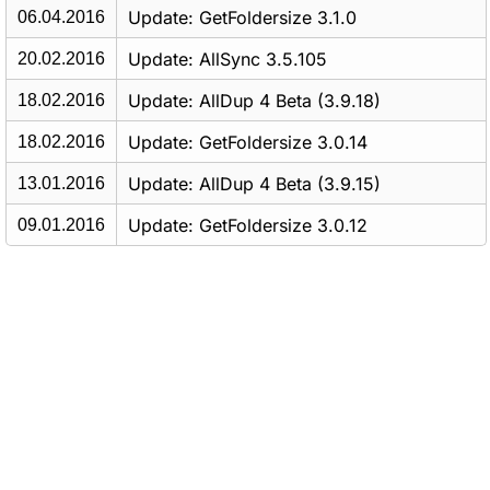
Update: GetFoldersize 3.1.0
06.04.2016
Update: AllSync 3.5.105
20.02.2016
Update: AllDup 4 Beta (3.9.18)
18.02.2016
Update: GetFoldersize 3.0.14
18.02.2016
Update: AllDup 4 Beta (3.9.15)
13.01.2016
Update: GetFoldersize 3.0.12
09.01.2016