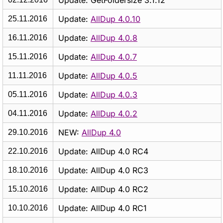
Update: GetFoldersize 3.1.12
Update:
AllDup 4.0.10
25.11.2016
Update:
AllDup 4.0.8
16.11.2016
Update:
AllDup 4.0.7
15.11.2016
Update:
AllDup 4.0.5
11.11.2016
Update:
AllDup 4.0.3
05.11.2016
Update:
AllDup 4.0.2
04.11.2016
NEW:
AllDup 4.0
29.10.2016
Update: AllDup 4.0 RC4
22.10.2016
Update: AllDup 4.0 RC3
18.10.2016
Update: AllDup 4.0 RC2
15.10.2016
Update: AllDup 4.0 RC1
10.10.2016