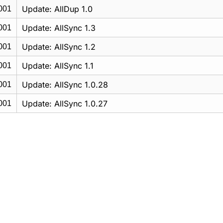
Update: AllDup 1.0
001
Update: AllSync 1.3
001
Update: AllSync 1.2
001
Update: AllSync 1.1
001
Update: AllSync 1.0.28
001
Update: AllSync 1.0.27
001