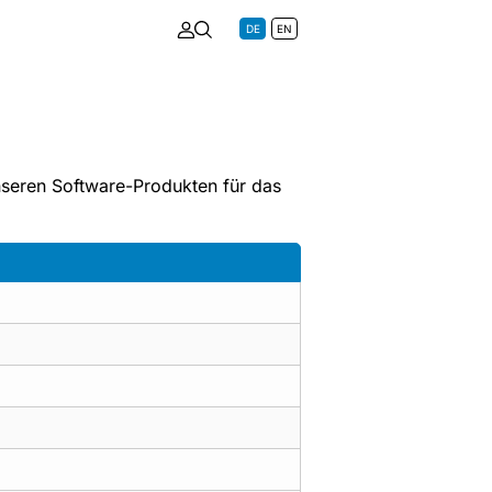
DE
EN
nseren Software-Produkten für das