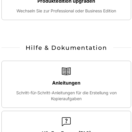
Produktedition upgraden
Wechseln Sie zur Professional oder Business Edition
Hilfe & Dokumentation
Anleitungen
Schritt-für-Schritt-Anleitungen für die Erstellung von
Kopieraufgaben