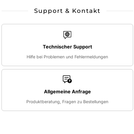
Support & Kontakt
Technischer Support
Hilfe bei Problemen und Fehlermeldungen
Allgemeine Anfrage
Produktberatung, Fragen zu Bestellungen