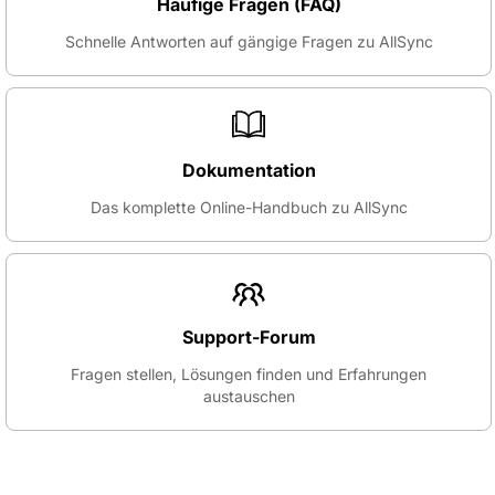
Häufige Fragen (FAQ)
Schnelle Antworten auf gängige Fragen zu AllSync
Dokumentation
Das komplette Online-Handbuch zu AllSync
Support-Forum
Fragen stellen, Lösungen finden und Erfahrungen
austauschen