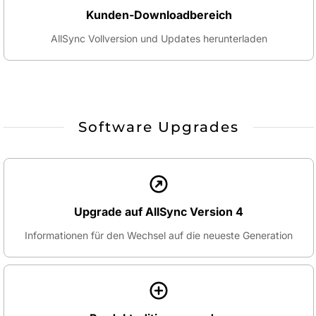
Kunden-Downloadbereich
AllSync Vollversion und Updates herunterladen
Software Upgrades
Upgrade auf AllSync Version 4
Informationen für den Wechsel auf die neueste Generation