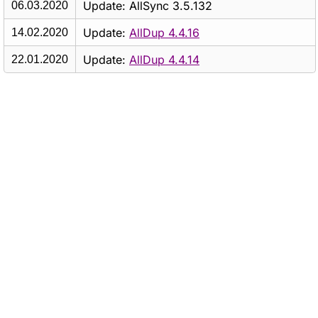
Update: AllSync 3.5.132
06.03.2020
Update:
AllDup 4.4.16
14.02.2020
Update:
AllDup 4.4.14
22.01.2020