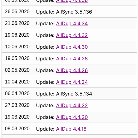
Update:
AllDup 4.4.38
Update: AllSync 3.5.136
26.06.2020
Update:
AllDup 4.4.34
21.06.2020
Update:
AllDup 4.4.32
19.06.2020
Update:
AllDup 4.4.30
10.06.2020
Update:
AllDup 4.4.28
19.05.2020
Update:
AllDup 4.4.26
02.05.2020
Update:
AllDup 4.4.24
10.04.2020
Update: AllSync 3.5.134
06.04.2020
Update:
AllDup 4.4.22
27.03.2020
Update:
AllDup 4.4.20
19.03.2020
Update:
AllDup 4.4.18
08.03.2020