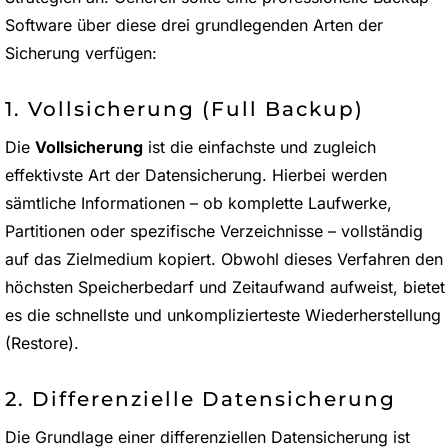
Software über diese drei grundlegenden Arten der
Sicherung verfügen:
1. Vollsicherung (Full Backup)
Die
Vollsicherung
ist die einfachste und zugleich
effektivste Art der Datensicherung. Hierbei werden
sämtliche Informationen – ob komplette Laufwerke,
Partitionen oder spezifische Verzeichnisse – vollständig
auf das Zielmedium kopiert. Obwohl dieses Verfahren den
höchsten Speicherbedarf und Zeitaufwand aufweist, bietet
es die schnellste und unkomplizierteste Wiederherstellung
(Restore).
2. Differenzielle Datensicherung
Die Grundlage einer differenziellen Datensicherung ist