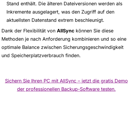
Stand enthält. Die älteren Dateiversionen werden als
Inkremente ausgelagert, was den Zugriff auf den
aktuellsten Datenstand extrem beschleunigt.
Dank der Flexibilität von
AllSync
können Sie diese
Methoden je nach Anforderung kombinieren und so eine
optimale Balance zwischen Sicherungsgeschwindigkeit
und Speicherplatzverbrauch finden.
Sichern Sie Ihren PC mit AllSync – jetzt die gratis Demo
der professionellen Backup-Software testen.