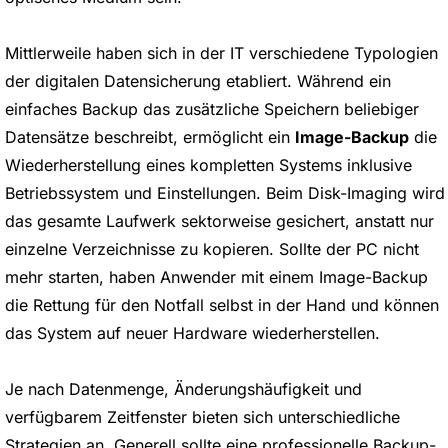
Mittlerweile haben sich in der IT verschiedene Typologien
der digitalen Datensicherung etabliert. Während ein
einfaches Backup das zusätzliche Speichern beliebiger
Datensätze beschreibt, ermöglicht ein
Image-Backup
die
Wiederherstellung eines kompletten Systems inklusive
Betriebssystem und Einstellungen. Beim Disk-Imaging wird
das gesamte Laufwerk sektorweise gesichert, anstatt nur
einzelne Verzeichnisse zu kopieren. Sollte der PC nicht
mehr starten, haben Anwender mit einem Image-Backup
die Rettung für den Notfall selbst in der Hand und können
das System auf neuer Hardware wiederherstellen.
Je nach Datenmenge, Änderungshäufigkeit und
verfügbarem Zeitfenster bieten sich unterschiedliche
Strategien an. Generell sollte eine professionelle Backup-