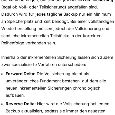
(egal ob Voll- oder Teilsicherung) angefallen sind.
Dadurch wird für jedes tägliche Backup nur ein Minimum
an Speicherplatz und Zeit benötigt. Bei einer vollständigen
Wiederherstellung müssen jedoch die Vollsicherung und
sämtliche inkrementellen Teilstücke in der korrekten
Reihenfolge vorhanden sein.
Innerhalb der inkrementellen Sicherung lassen sich zudem
zwei spezialisierte Verfahren unterscheiden:
Forward Delta:
Die Vollsicherung bleibt als
unveränderliches Fundament bestehen, auf dem alle
neuen inkrementellen Sicherungen chronologisch
aufbauen.
Reverse Delta:
Hier wird die Vollsicherung bei jedem
Backup aktualisiert, sodass sie immer den neuesten