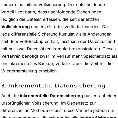
immer eine initiale Vollsicherung. Der entscheidende
Vorteil liegt darin, dass nachfolgende Sicherungen
lediglich die Dateien erfassen, die seit der letzten
Vollsicherung
neu erstellt oder verändert wurden. Da
jede differenzielle Sicherung kumulativ alle Änderungen
seit dem Voll-Backup enthält, lässt sich der Datenzustand
mit nur zwei Datensätzen komplett rekonstruieren. Dieses
Verfahren benötigt zwar im Verlauf mehr Speicherplatz als
ein inkrementelles Backup, verkürzt aber die Zeit für die
Wiederherstellung erheblich.
3. Inkrementelle Datensicherung
Auch die
inkrementelle Datensicherung
basiert auf einer
ursprünglichen Vollsicherung. Im Gegensatz zur
differenziellen Methode erfasst diese Variante jedoch nur
die Veränderungen, die seit der jeweils
letzten Sicherung