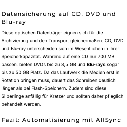
Datensicherung auf CD, DVD und
Blu-ray
Diese optischen Datenträger eignen sich für die
Archivierung und den Transport gleichermaßen. CD, DVD
und Blu-ray unterscheiden sich im Wesentlichen in ihrer
Speicherkapazität. Während auf eine CD nur 700 MB
passen, bieten DVDs bis zu 8,5 GB und
Blu-rays
sogar
bis zu 50 GB Platz. Da das Laufwerk die Medien erst in
Rotation bringen muss, dauert das Schreiben deutlich
länger als bei Flash-Speichern. Zudem sind diese
Silberlinge anfällig für Kratzer und sollten daher pfleglich
behandelt werden.
Fazit: Automatisierung mit AllSync