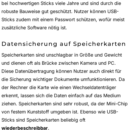
bei hochwertigen Sticks viele Jahre und sind durch die
robuste Bauweise gut geschützt. Nutzer können USB-
Sticks zudem mit einem Passwort schützen, wofür meist
zusätzliche Software nötig ist.
Datensicherung auf Speicherkarten
Speicherkarten sind unschlagbar in Größe und Gewicht
und dienen oft als Brücke zwischen Kamera und PC.
Diese Datenübertragung können Nutzer auch direkt für
die Sicherung wichtiger Dokumente umfunktionieren. Da
der Rechner die Karte wie einen Wechseldatenträger
erkennt, lassen sich die Daten einfach auf das Medium
ziehen. Speicherkarten sind sehr robust, da der Mini-Chip
von festem Kunststoff umgeben ist. Ebenso wie USB-
Sticks sind Speicherkarten beliebig oft
wiederbeschreibbar
.