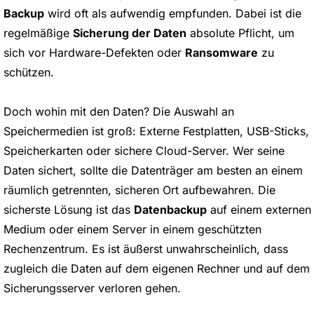
Backup
wird oft als aufwendig empfunden. Dabei ist die
regelmäßige
Sicherung der Daten
absolute Pflicht, um
sich vor Hardware-Defekten oder
Ransomware
zu
schützen.
Doch wohin mit den Daten? Die Auswahl an
Speichermedien ist groß: Externe Festplatten, USB-Sticks,
Speicherkarten oder sichere Cloud-Server. Wer seine
Daten sichert, sollte die Datenträger am besten an einem
räumlich getrennten, sicheren Ort aufbewahren. Die
sicherste Lösung ist das
Datenbackup
auf einem externen
Medium oder einem Server in einem geschützten
Rechenzentrum. Es ist äußerst unwahrscheinlich, dass
zugleich die Daten auf dem eigenen Rechner und auf dem
Sicherungsserver verloren gehen.