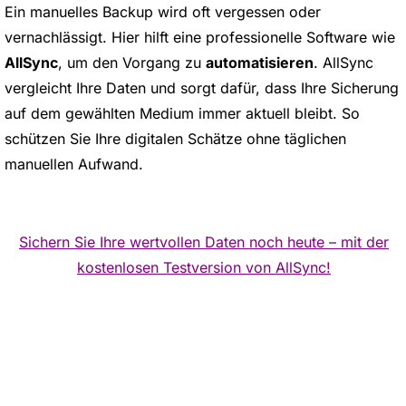
Ein manuelles Backup wird oft vergessen oder
vernachlässigt. Hier hilft eine professionelle Software wie
AllSync
, um den Vorgang zu
automatisieren
. AllSync
vergleicht Ihre Daten und sorgt dafür, dass Ihre Sicherung
auf dem gewählten Medium immer aktuell bleibt. So
schützen Sie Ihre digitalen Schätze ohne täglichen
manuellen Aufwand.
Sichern Sie Ihre wertvollen Daten noch heute – mit der
kostenlosen Testversion von AllSync!