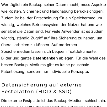
Wer täglich ein Backup seiner Daten macht, muss Aspekte
wie Kosten, Sicherheit und Handhabung berücksichtigen.
Zudem ist bei der Entscheidung für ein Speichermedium
wichtig, welches Betriebssystem der Nutzer hat und wie
sensibel die Daten sind. Für viele Anwender ist es zudem
wichtig, ständig Zugriff auf ihre Sicherung zu haben, um
überall arbeiten zu können. Auf modernen
Speichermedien lassen sich bequem Textdokumente,
Bilder und ganze
Datenbanken
ablegen. Für die Wahl des
besten Backup-Mediums gibt es keine pauschale
Patentlösung, sondern nur individuelle Konzepte.
Datensicherung auf externe
Festplatten (HDD & SSD)
Die externe Festplatte ist das Backup-Medium schlechthin.