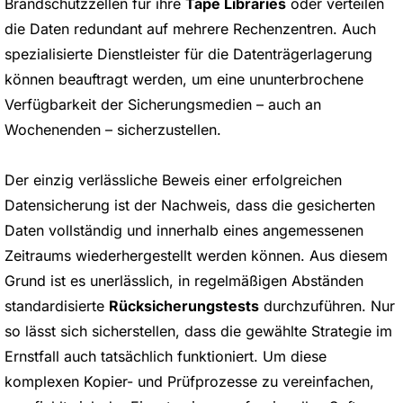
Brandschutzzellen für ihre
Tape Libraries
oder verteilen
die Daten redundant auf mehrere Rechenzentren. Auch
spezialisierte Dienstleister für die Datenträgerlagerung
können beauftragt werden, um eine ununterbrochene
Verfügbarkeit der Sicherungsmedien – auch an
Wochenenden – sicherzustellen.
Der einzig verlässliche Beweis einer erfolgreichen
Datensicherung ist der Nachweis, dass die gesicherten
Daten vollständig und innerhalb eines angemessenen
Zeitraums wiederhergestellt werden können. Aus diesem
Grund ist es unerlässlich, in regelmäßigen Abständen
standardisierte
Rücksicherungstests
durchzuführen. Nur
so lässt sich sicherstellen, dass die gewählte Strategie im
Ernstfall auch tatsächlich funktioniert. Um diese
komplexen Kopier- und Prüfprozesse zu vereinfachen,