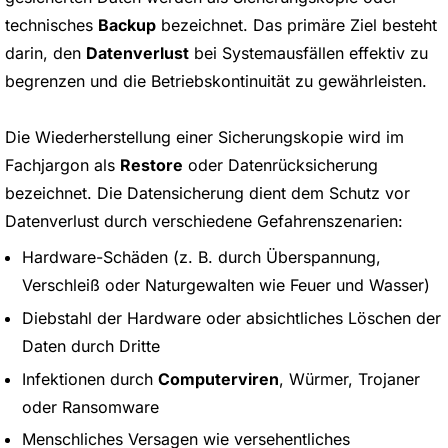
technisches
Backup
bezeichnet. Das primäre Ziel besteht
darin, den
Datenverlust
bei Systemausfällen effektiv zu
begrenzen und die Betriebskontinuität zu gewährleisten.
Die Wiederherstellung einer Sicherungskopie wird im
Fachjargon als
Restore
oder Datenrücksicherung
bezeichnet. Die Datensicherung dient dem Schutz vor
Datenverlust durch verschiedene Gefahrenszenarien:
Hardware-Schäden (z. B. durch Überspannung,
Verschleiß oder Naturgewalten wie Feuer und Wasser)
Diebstahl der Hardware oder absichtliches Löschen der
Daten durch Dritte
Infektionen durch
Computerviren
, Würmer, Trojaner
oder Ransomware
Menschliches Versagen wie versehentliches