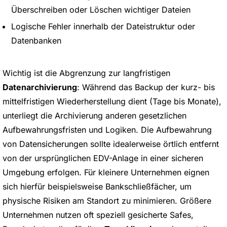
Überschreiben oder Löschen wichtiger Dateien
Logische Fehler innerhalb der Dateistruktur oder
Datenbanken
Wichtig ist die Abgrenzung zur langfristigen
Datenarchivierung
: Während das Backup der kurz- bis
mittelfristigen Wiederherstellung dient (Tage bis Monate),
unterliegt die Archivierung anderen gesetzlichen
Aufbewahrungsfristen und Logiken. Die Aufbewahrung
von Datensicherungen sollte idealerweise örtlich entfernt
von der ursprünglichen EDV-Anlage in einer sicheren
Umgebung erfolgen. Für kleinere Unternehmen eignen
sich hierfür beispielsweise Bankschließfächer, um
physische Risiken am Standort zu minimieren. Größere
Unternehmen nutzen oft speziell gesicherte Safes,