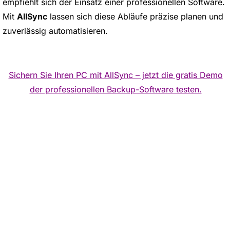
empfiehlt sich der Einsatz einer professionellen Software.
Mit
AllSync
lassen sich diese Abläufe präzise planen und
zuverlässig automatisieren.
Sichern Sie Ihren PC mit AllSync – jetzt die gratis Demo
der professionellen Backup-Software testen.