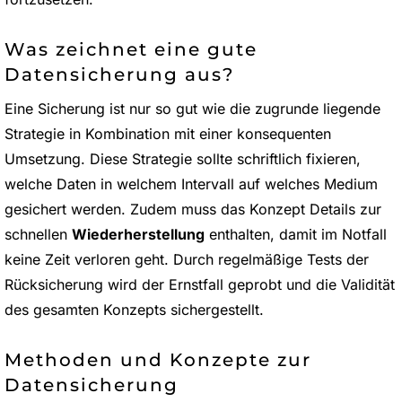
Was zeichnet eine gute
Datensicherung aus?
Eine Sicherung ist nur so gut wie die zugrunde liegende
Strategie in Kombination mit einer konsequenten
Umsetzung. Diese Strategie sollte schriftlich fixieren,
welche Daten in welchem Intervall auf welches Medium
gesichert werden. Zudem muss das Konzept Details zur
schnellen
Wiederherstellung
enthalten, damit im Notfall
keine Zeit verloren geht. Durch regelmäßige Tests der
Rücksicherung wird der Ernstfall geprobt und die Validität
des gesamten Konzepts sichergestellt.
Methoden und Konzepte zur
Datensicherung