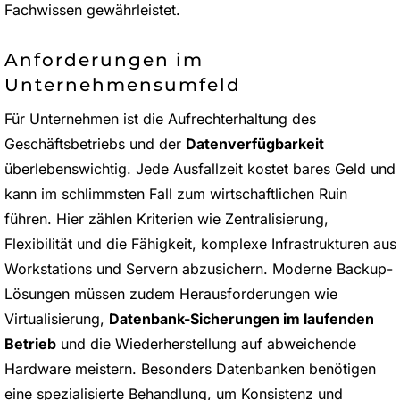
Fachwissen gewährleistet.
Anforderungen im
Unternehmensumfeld
Für Unternehmen ist die Aufrechterhaltung des
Geschäftsbetriebs und der
Datenverfügbarkeit
überlebenswichtig. Jede Ausfallzeit kostet bares Geld und
kann im schlimmsten Fall zum wirtschaftlichen Ruin
führen. Hier zählen Kriterien wie Zentralisierung,
Flexibilität und die Fähigkeit, komplexe Infrastrukturen aus
Workstations und Servern abzusichern. Moderne Backup-
Lösungen müssen zudem Herausforderungen wie
Virtualisierung,
Datenbank-Sicherungen im laufenden
Betrieb
und die Wiederherstellung auf abweichende
Hardware meistern. Besonders Datenbanken benötigen
eine spezialisierte Behandlung, um Konsistenz und