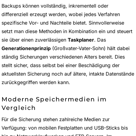
Backups können vollständig, inkrementell oder
differenziell erzeugt werden, wobei jedes Verfahren
spezifische Vor- und Nachteile bietet. Sinnvollerweise
setzt man diese Methoden in Kombination ein und steuert
sie über einen zuverlässigen
Taskplaner
. Das
Generationenprinzip
(Großvater-Vater-Sohn) hält dabei
ständig Sicherungen verschiedenen Alters bereit. Dies
stellt sicher, dass selbst bei einer Beschädigung der
aktuellsten Sicherung noch auf ältere, intakte Datenstände
zurückgegriffen werden kann.
Moderne Speichermedien im
Vergleich
Für die Sicherung stehen zahlreiche Medien zur
Verfügung: von mobilen Festplatten und USB-Sticks bis