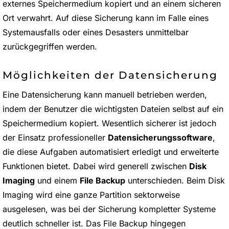
externes Speichermedium kopiert und an einem sicheren
Ort verwahrt. Auf diese Sicherung kann im Falle eines
Systemausfalls oder eines Desasters unmittelbar
zurückgegriffen werden.
Möglichkeiten der Datensicherung
Eine Datensicherung kann manuell betrieben werden,
indem der Benutzer die wichtigsten Dateien selbst auf ein
Speichermedium kopiert. Wesentlich sicherer ist jedoch
der Einsatz professioneller
Datensicherungssoftware
,
die diese Aufgaben automatisiert erledigt und erweiterte
Funktionen bietet. Dabei wird generell zwischen
Disk
Imaging
und einem
File Backup
unterschieden. Beim Disk
Imaging wird eine ganze Partition sektorweise
ausgelesen, was bei der Sicherung kompletter Systeme
deutlich schneller ist. Das File Backup hingegen