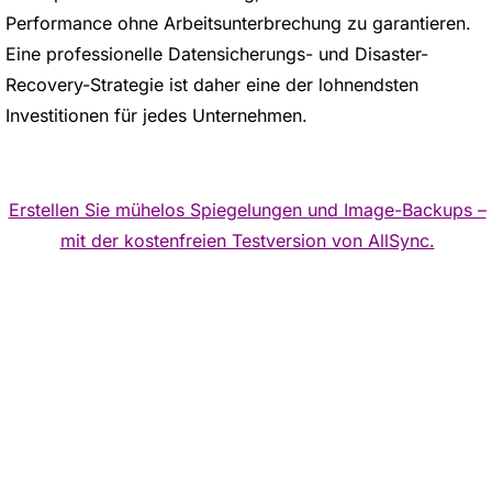
Performance ohne Arbeitsunterbrechung zu garantieren.
Eine professionelle Datensicherungs- und Disaster-
Recovery-Strategie ist daher eine der lohnendsten
Investitionen für jedes Unternehmen.
Erstellen Sie mühelos Spiegelungen und Image-Backups –
mit der kostenfreien Testversion von AllSync.