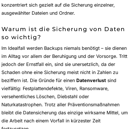
konzentriert sich gezielt auf die Sicherung einzelner,
ausgewählter Dateien und Ordner.
Warum ist die Sicherung von Daten
so wichtig?
Im Idealfall werden Backups niemals benötigt – sie dienen
im Alltag vor allem der Beruhigung und der Vorsorge. Tritt
jedoch der Ernstfall ein, sind sie unersetzlich, da der
Schaden ohne eine Sicherung meist nicht in Zahlen zu
beziffern ist. Die Gründe für einen
Datenverlust
sind
vielfältig: Festplattendefekte, Viren, Ransomware,
versehentliches Löschen, Diebstahl oder
Naturkatastrophen. Trotz aller Präventionsmaßnahmen
bleibt die Datensicherung das einzige wirksame Mittel, um
die Arbeit nach einem Vorfall in kürzester Zeit
fortzusetzen.