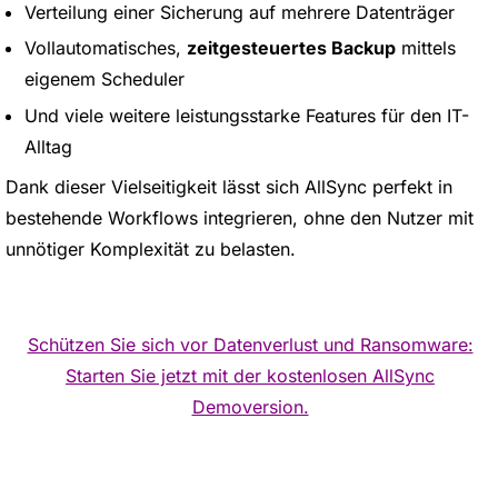
Verteilung einer Sicherung auf mehrere Datenträger
Vollautomatisches,
zeitgesteuertes Backup
mittels
eigenem Scheduler
Und viele weitere leistungsstarke Features für den IT-
Alltag
Dank dieser Vielseitigkeit lässt sich AllSync perfekt in
bestehende Workflows integrieren, ohne den Nutzer mit
unnötiger Komplexität zu belasten.
Schützen Sie sich vor Datenverlust und Ransomware:
Starten Sie jetzt mit der kostenlosen AllSync
Demoversion.