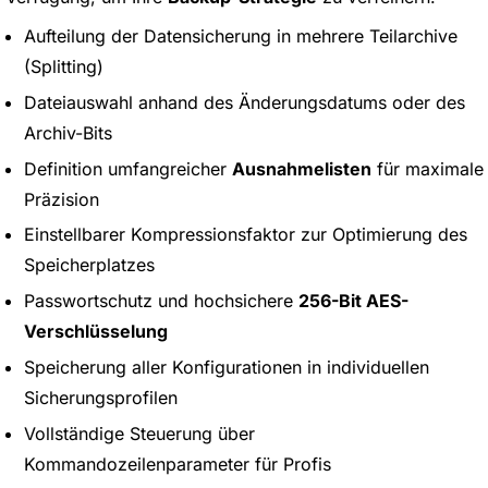
Aufteilung der Datensicherung in mehrere Teilarchive
(Splitting)
Dateiauswahl anhand des Änderungsdatums oder des
Archiv-Bits
Definition umfangreicher
Ausnahmelisten
für maximale
Präzision
Einstellbarer Kompressionsfaktor zur Optimierung des
Speicherplatzes
Passwortschutz und hochsichere
256-Bit AES-
Verschlüsselung
Speicherung aller Konfigurationen in individuellen
Sicherungsprofilen
Vollständige Steuerung über
Kommandozeilenparameter für Profis