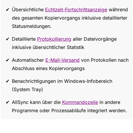
Übersichtliche
Echtzeit-Fortschrittsanzeige
während
des gesamten Kopiervorgangs inklusive detaillierter
Statusmeldungen.
Detaillierte
Protokollierung
aller Dateivorgänge
inklusive übersichtlicher Statistik
Automatischer
E-Mail-Versand
von Protokollen nach
Abschluss eines Kopiervorgangs
Benachrichtigungen im Windows-Infobereich
(System Tray)
AllSync kann über die
Kommandozeile
in andere
Programme oder Prozessabläufe integriert werden.