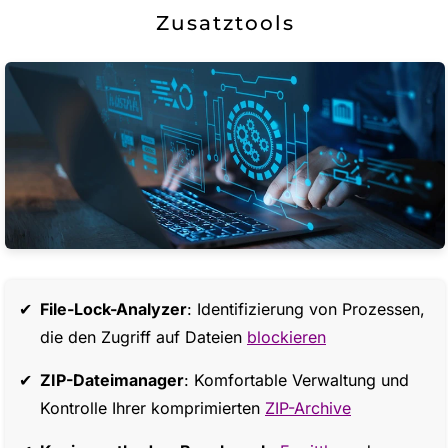
Zusatztools
File-Lock-Analyzer
: Identifizierung von Prozessen,
die den Zugriff auf Dateien
blockieren
ZIP-Dateimanager
: Komfortable Verwaltung und
Kontrolle Ihrer komprimierten
ZIP-Archive