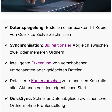
Datenspiegelung:
Erstellen einer exakten 1:1 Kopie
von Quell- zu Zielverzeichnissen
Synchronisation:
Bidirektionaler
Abgleich zwischen
zwei oder mehreren Ordnern
Intelligente
Erkennung
von verschobenen,
umbenannten oder gelöschten Dateien
Detaillierte
Kopiervorschau
zur manuellen Kontrolle
aller Aktionen vor dem eigentlichen Start
QuickSync:
Schneller Datenabgleich zwischen zwei
Ordnern ohne Profilerstellung