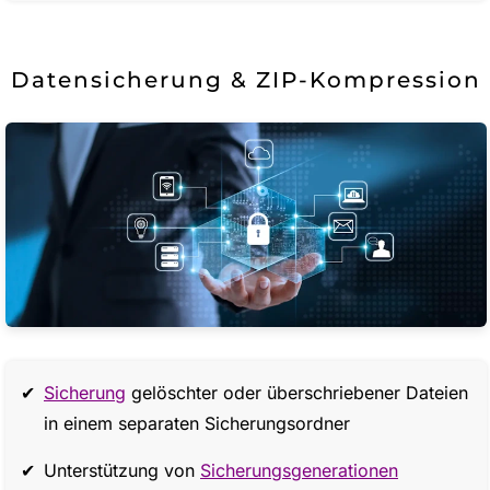
Datensicherung & ZIP-Kompression
Sicherung
gelöschter oder überschriebener Dateien
in einem separaten Sicherungsordner
Unterstützung von
Sicherungsgenerationen