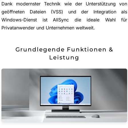
Dank modernster Technik wie der Unterstützung von
geöffneten Dateien (VSS) und der Integration als
Windows-Dienst ist AllSync die ideale Wahl für
Privatanwender und Unternehmen weltweit.
Grundlegende Funktionen &
Leistung