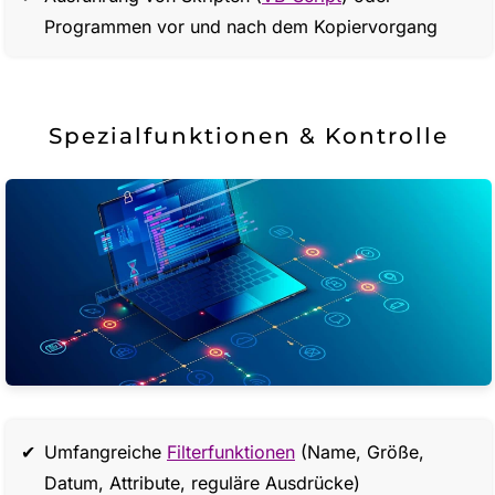
Programmen vor und nach dem Kopiervorgang
Spezialfunktionen & Kontrolle
Umfangreiche
Filterfunktionen
(Name, Größe,
Datum, Attribute, reguläre Ausdrücke)