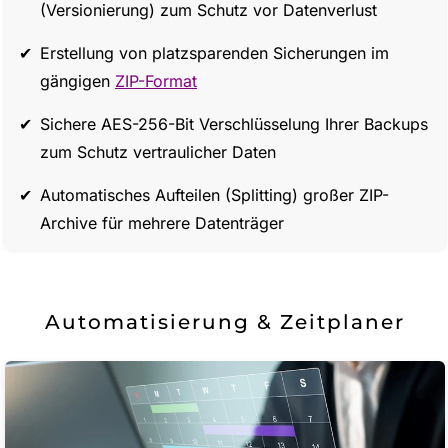
(Versionierung) zum Schutz vor Datenverlust
Erstellung von platzsparenden Sicherungen im
gängigen
ZIP-Format
Sichere AES-256-Bit Verschlüsselung Ihrer Backups
zum Schutz vertraulicher Daten
Automatisches Aufteilen (Splitting) großer ZIP-
Archive für mehrere Datenträger
Automatisierung & Zeitplaner