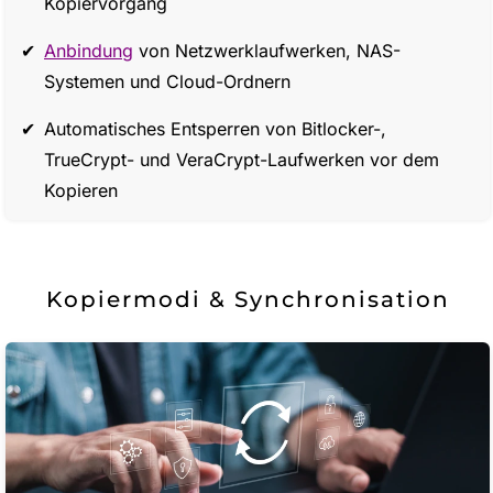
Kopiervorgang
Anbindung
von Netzwerklaufwerken, NAS-
Systemen und Cloud-Ordnern
Automatisches Entsperren von Bitlocker-,
TrueCrypt- und VeraCrypt-Laufwerken vor dem
Kopieren
Kopiermodi & Synchronisation