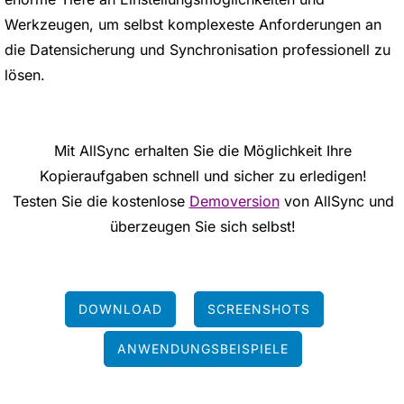
Werkzeugen, um selbst komplexeste Anforderungen an
die Datensicherung und Synchronisation professionell zu
lösen.
Mit AllSync erhalten Sie die Möglichkeit Ihre
Kopieraufgaben schnell und sicher zu erledigen!
Testen Sie die kostenlose
Demoversion
von AllSync und
überzeugen Sie sich selbst!
DOWNLOAD
SCREENSHOTS
ANWENDUNGSBEISPIELE