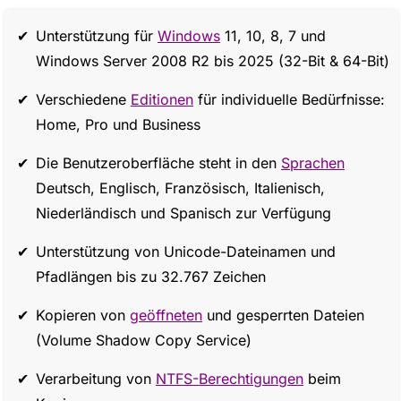
Unterstützung für
Windows
11, 10, 8, 7 und
Windows Server 2008 R2 bis 2025 (32-Bit & 64-Bit)
Verschiedene
Editionen
für individuelle Bedürfnisse:
Home, Pro und Business
Die Benutzeroberfläche steht in den
Sprachen
Deutsch, Englisch, Französisch, Italienisch,
Niederländisch und Spanisch zur Verfügung
Unterstützung von Unicode-Dateinamen und
Pfadlängen bis zu 32.767 Zeichen
Kopieren von
geöffneten
und gesperrten Dateien
(Volume Shadow Copy Service)
Verarbeitung von
NTFS-Berechtigungen
beim