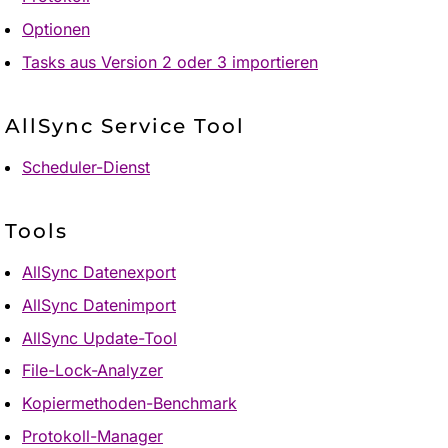
Optionen
Tasks aus Version 2 oder 3 importieren
AllSync Service Tool
Scheduler-Dienst
Tools
AllSync Datenexport
AllSync Datenimport
AllSync Update-Tool
File-Lock-Analyzer
Kopiermethoden-Benchmark
Protokoll-Manager