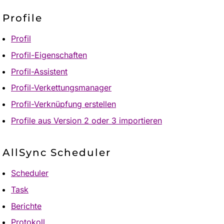
Profile
Profil
Profil-Eigenschaften
Profil-Assistent
Profil-Verkettungsmanager
Profil-Verknüpfung erstellen
Profile aus Version 2 oder 3 importieren
AllSync Scheduler
Scheduler
Task
Berichte
Protokoll