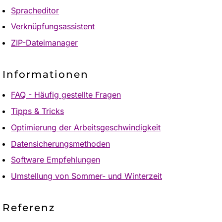
Spracheditor
Verknüpfungsassistent
ZIP-Dateimanager
Informationen
FAQ - Häufig gestellte Fragen
Tipps & Tricks
Optimierung der Arbeitsgeschwindigkeit
Datensicherungsmethoden
Software Empfehlungen
Umstellung von Sommer- und Winterzeit
Referenz