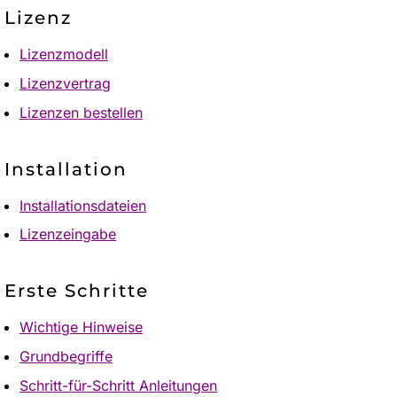
Lizenz
Lizenzmodell
Lizenzvertrag
Lizenzen bestellen
Installation
Installationsdateien
Lizenzeingabe
Erste Schritte
Wichtige Hinweise
Grundbegriffe
Schritt-für-Schritt Anleitungen