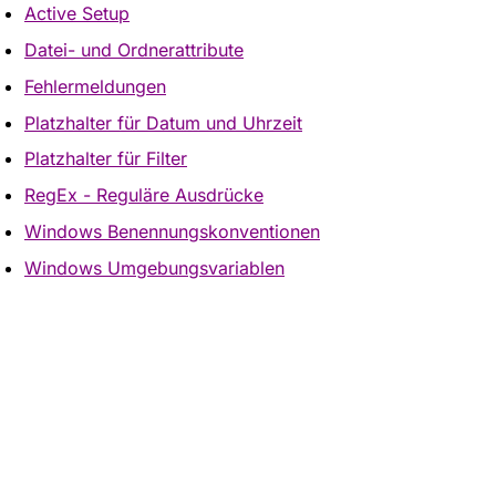
Active Setup
Datei- und Ordnerattribute
Fehlermeldungen
Platzhalter für Datum und Uhrzeit
Platzhalter für Filter
RegEx - Reguläre Ausdrücke
Windows Benennungskonventionen
Windows Umgebungsvariablen