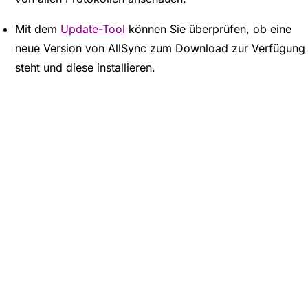
Mit dem
Update-Tool
können Sie überprüfen, ob eine
neue Version von AllSync zum Download zur Verfügung
steht und diese installieren.