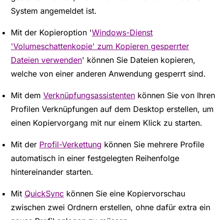
System angemeldet ist.
Mit der Kopieroption '
Windows-Dienst
'Volumeschattenkopie' zum Kopieren gesperrter
Dateien verwenden
' können Sie Dateien kopieren,
welche von einer anderen Anwendung gesperrt sind.
Mit dem
Verknüpfungsassistenten
können Sie von Ihren
Profilen Verknüpfungen auf dem Desktop erstellen, um
einen Kopiervorgang mit nur einem Klick zu starten.
Mit der
Profil-Verkettung
können Sie mehrere Profile
automatisch in einer festgelegten Reihenfolge
hintereinander starten.
Mit
QuickSync
können Sie eine Kopiervorschau
zwischen zwei Ordnern erstellen, ohne dafür extra ein