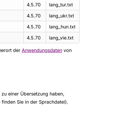
4.5.70
lang_tur.txt
4.5.70
lang_ukr.txt
4.5.70
lang_hun.txt
4.5.70
lang_vie.txt
herort der
Anwendungsdaten
von
 zu einer Übersetzung haben,
 finden Sie in der Sprachdatei).