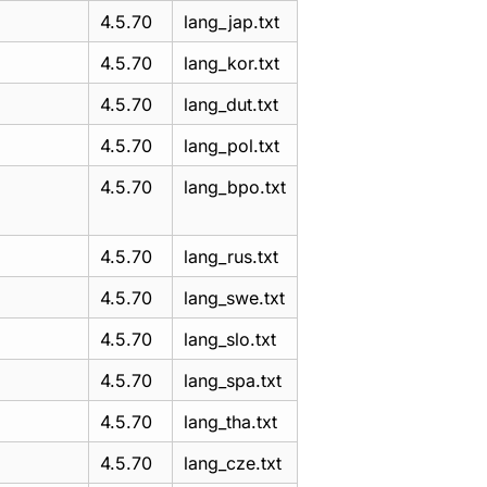
4.5.70
lang_jap.txt
4.5.70
lang_kor.txt
4.5.70
lang_dut.txt
4.5.70
lang_pol.txt
4.5.70
lang_bpo.txt
4.5.70
lang_rus.txt
4.5.70
lang_swe.txt
4.5.70
lang_slo.txt
4.5.70
lang_spa.txt
4.5.70
lang_tha.txt
4.5.70
lang_cze.txt