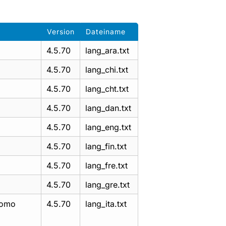
Version
Dateiname
4.5.70
lang_ara.txt
4.5.70
lang_chi.txt
4.5.70
lang_cht.txt
4.5.70
lang_dan.txt
4.5.70
lang_eng.txt
4.5.70
lang_fin.txt
4.5.70
lang_fre.txt
4.5.70
lang_gre.txt
como
4.5.70
lang_ita.txt