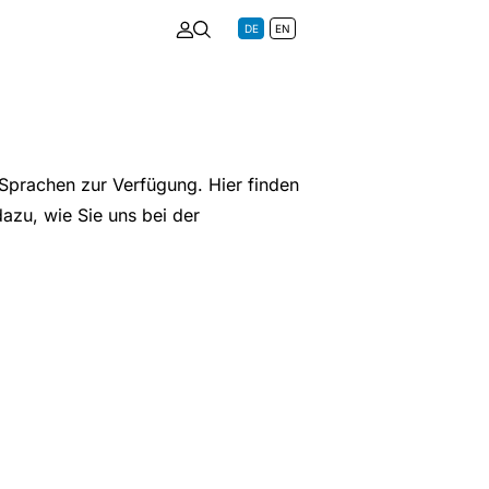
DE
EN
 Sprachen zur Verfügung. Hier finden
azu, wie Sie uns bei der